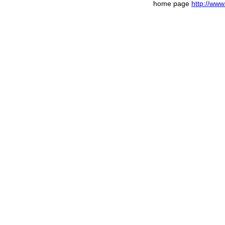
home page
http://www