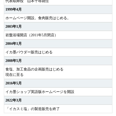
代表取締役 山本千尋就任
1999年4月
ホームページ開設。食肉販売はじめる。
2003年1月
岩盤浴場開店（2011年5月閉店）
2004年1月
イカ墨パウダー販売はじめる
2008年5月
食塩、加工食品の企画販売はじめる
現在に至る
2016年5月
イカ墨ショップ英語版ホームページを開設
2022年3月
「イカスミ塩」の製造販売を終了