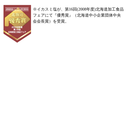
※イカスミ塩が、第16回(2008年度)北海道加工食品
フェアにて『優秀賞』（北海道中小企業団体中央
会会長賞）を受賞。