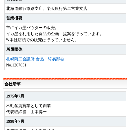
北海道銀行篠路支店、楽天銀行第二営業支店
営業概要
主にイカ墨パウダーの販売。
イカ墨を利用した食品の企画・提案を行っています。
※本社店頭での販売は行っていません。
所属団体
札幌商工会議所 食品・貿易部会
No.1267651
会社沿革
1975年7月
不動産賃貸業として創業
代表取締役 山本博一
1998年7月